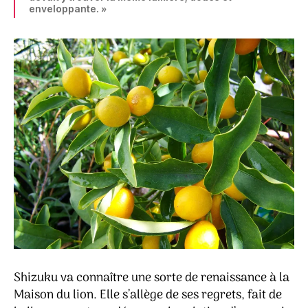
enveloppante. »
Shizuku va connaître une sorte de renaissance à la
Maison du lion. Elle s’allège de ses regrets, fait de