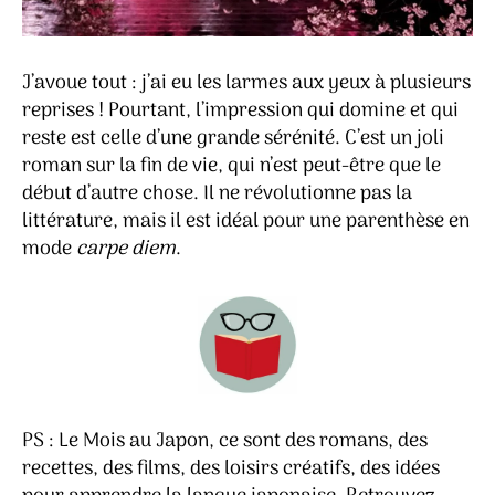
J’avoue tout : j’ai eu les larmes aux yeux à plusieurs
reprises ! Pourtant, l’impression qui domine et qui
reste est celle d’une grande sérénité. C’est un joli
roman sur la fin de vie, qui n’est peut-être que le
début d’autre chose. Il ne révolutionne pas la
littérature, mais il est idéal pour une parenthèse en
mode
carpe diem
.
PS : Le Mois au Japon, ce sont des romans, des
recettes, des films, des loisirs créatifs, des idées