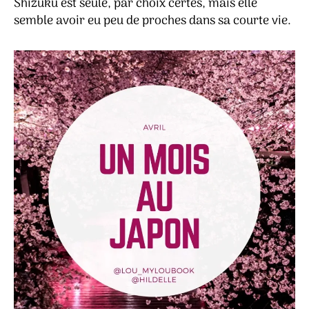
Shizuku est seule, par choix certes, mais elle
semble avoir eu peu de proches dans sa courte vie.