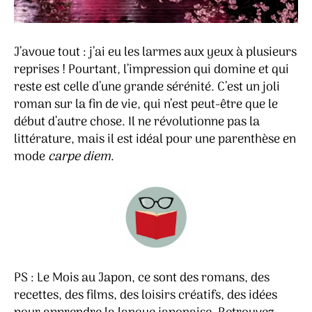
J’avoue tout : j’ai eu les larmes aux yeux à plusieurs
reprises ! Pourtant, l’impression qui domine et qui
reste est celle d’une grande sérénité. C’est un joli
roman sur la fin de vie, qui n’est peut-être que le
début d’autre chose. Il ne révolutionne pas la
littérature, mais il est idéal pour une parenthèse en
mode
carpe diem
.
PS : Le Mois au Japon, ce sont des romans, des
recettes, des films, des loisirs créatifs, des idées