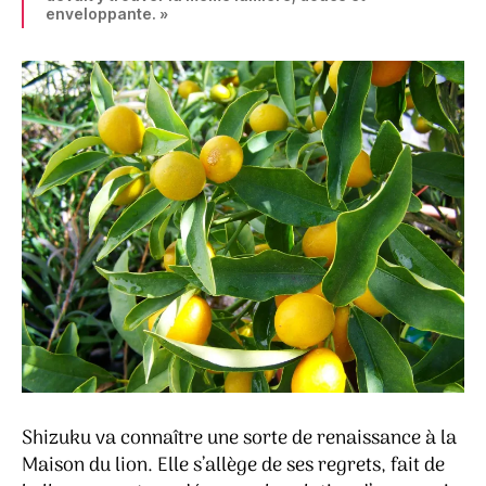
enveloppante. »
Shizuku va connaître une sorte de renaissance à la
Maison du lion. Elle s’allège de ses regrets, fait de