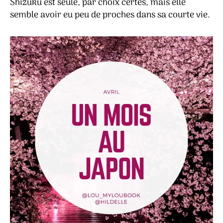
Shizuku est seule, par choix certes, mais elle
semble avoir eu peu de proches dans sa courte vie.