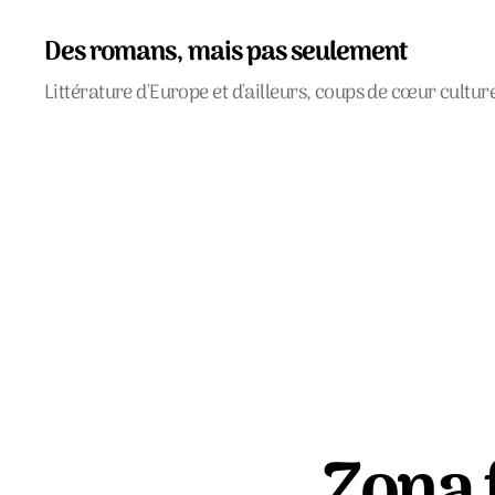
Des romans, mais pas seulement
Littérature d'Europe et d'ailleurs, coups de cœur cultur
Zona 