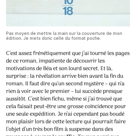
Pas moyen de mettre la main sur la couverture de mon
édition. Je mets donc celle du format poche.
C’est assez frénétiquement que j’ai tourné les pages
de ce roman, impatiente de découvrir les
motivations de Béa et son lourd secret. Et là,
surprise : la révélation arrive bien avant la fin du
roman. Il faut dire qu’un second mystère – qui n’a
rien à voir avec le premier – lui succède presque
aussitôt. C’est bien fichu, même si j’ai trouvé que
cela faisait peut-être une grosse coïncidence pour
une seule expédition. Je n’ai cependant pas boudé
mon plaisir lors de cette lecture qui pourrait faire
l’objet d’un très bon film à suspense dans des