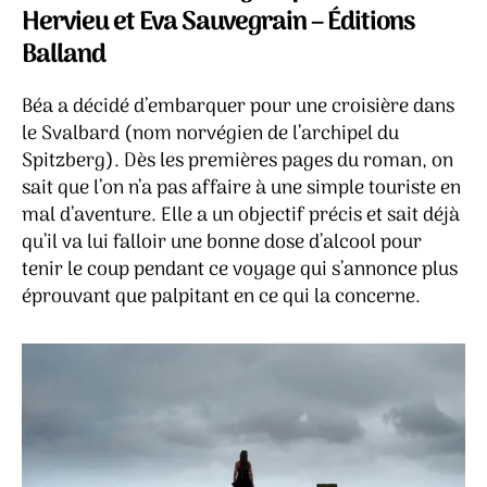
Ann
Hervieu et Eva Sauvegrain – Éditions
B.
Balland
Rag
Béa a décidé d’embarquer pour une croisière dans
le Svalbard (nom norvégien de l’archipel du
Spitzberg). Dès les premières pages du roman, on
sait que l’on n’a pas affaire à une simple touriste en
mal d’aventure. Elle a un objectif précis et sait déjà
qu’il va lui falloir une bonne dose d’alcool pour
tenir le coup pendant ce voyage qui s’annonce plus
éprouvant que palpitant en ce qui la concerne.