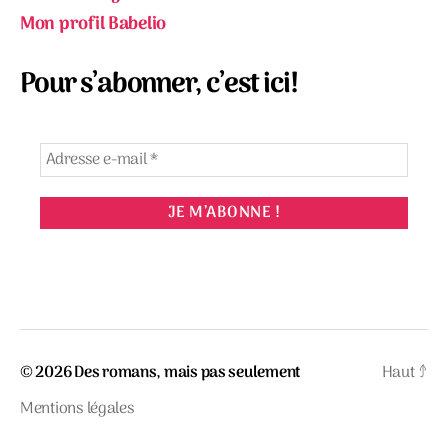
Mon profil Babelio
Pour s’abonner, c’est ici!
© 2026
Des romans, mais pas seulement
Haut
↑
Mentions légales