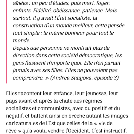
aînées : un peu d’études, puis mari, foyer,
enfants. Fidélité, obéissance, patience. Mais
surtout, il y avait l’État socialiste, la
construction d’un monde meilleur, cette pensée
tout simple : le même bonheur pour tout le
monde.
Depuis que personne ne montrait plus de
direction dans cette société démocratique, les
gens faisaient n’importe quoi. Elle n’en parlait
jamais avec ses filles. Elles ne pouvaient pas
comprendre. »
(Andrea Salajova, épisode 3)
Elles racontent leur enfance, leur jeunesse, leur
pays avant et après la chute des régimes
socialistes et communistes, avec du positif et du
négatif, et battent ainsi en brèche autant les images
caricaturales de l’Est que celles de la « vie de
rêve » qu’a voulu vendre l’Occident. C’est instructif,