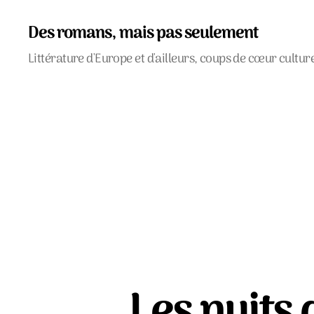
Des romans, mais pas seulement
Littérature d'Europe et d'ailleurs, coups de cœur cultur
Les nuits 