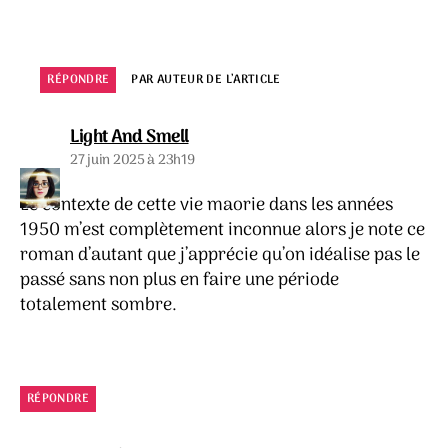
RÉPONDRE
PAR AUTEUR DE L’ARTICLE
dit :
Light And Smell
27 juin 2025 à 23h19
Le contexte de cette vie maorie dans les années
1950 m’est complètement inconnue alors je note ce
roman d’autant que j’apprécie qu’on idéalise pas le
passé sans non plus en faire une période
totalement sombre.
RÉPONDRE