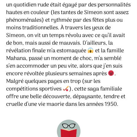
un quotidien rude était égayé par des personnalités
hautes en couleur (les tantes de Simeon sont assez
phénoménales) et rythmée par des fêtes plus ou
moins traditionnelles. À travers les yeux de
Simeon, on vit un temps révolu avec ce qu’il avait
de bon, mais aussi de mauvais. D’ailleurs, la
révélation finale m’a estomaquée
et la famille
Mahana, passé un moment de choc, m’a semblé
s’en accommoder un peu vite, alors que j’en suis
encore révoltée plusieurs semaines après
.
Malgré quelques pages en trop (sur les
compétitions sportives
), cette saga familiale
offre une belle découverte, dépaysante, tendre et
cruelle d’une vie maorie dans les années 1950.