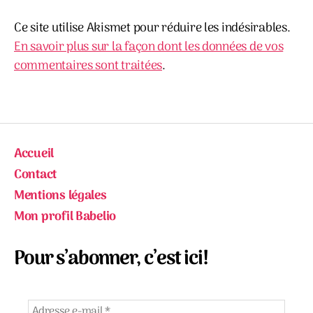
Ce site utilise Akismet pour réduire les indésirables.
En savoir plus sur la façon dont les données de vos
commentaires sont traitées
.
Accueil
Contact
Mentions légales
Mon profil Babelio
Pour s’abonner, c’est ici!