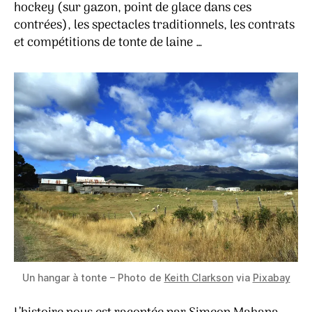
hockey (sur gazon, point de glace dans ces
contrées), les spectacles traditionnels, les contrats
et compétitions de tonte de laine …
Un hangar à tonte – Photo de
Keith Clarkson
via
Pixabay