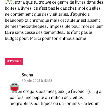
C’est extra que tu trouve ce genre de livres dans des
boites à livres, ce n’est pas le cas chez moi où elles
ne contiennent que des vieilleries. J’apprécie
beaucoup ta chronique mais cet auteur est absent
de mes médiathèques… Impossible pour moi de leur
faire sans cesse des demandes…ils n’ont pas le
budget pour. Merci pour ton enthousiasme
RÉPONDRE
dit :
Sacha
30 juin 2025 à 18h53
Je n’en croyais pas mes yeux, je l’avoue :-). Il y a
parfois une pépite au milieu de vieilles
biographies politiques ou de romans Harlequin