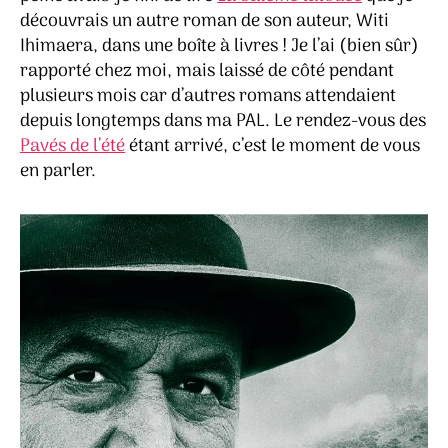
découvrais un autre roman de son auteur, Witi
Ihimaera, dans une boîte à livres ! Je l’ai (bien sûr)
rapporté chez moi, mais laissé de côté pendant
plusieurs mois car d’autres romans attendaient
depuis longtemps dans ma PAL. Le rendez-vous des
Pavés de l’été
étant arrivé, c’est le moment de vous
en parler.