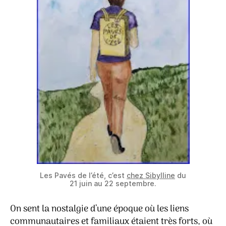
Les Pavés de l’été, c’est
chez Sibylline
du
21 juin au 22 septembre.
On sent la nostalgie d’une époque où les liens
communautaires et familiaux étaient très forts, où