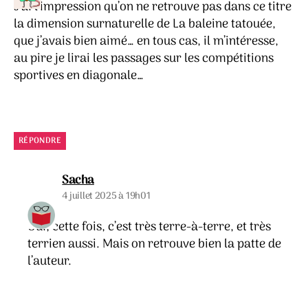
J’ai l’impression qu’on ne retrouve pas dans ce titre
la dimension surnaturelle de La baleine tatouée,
que j’avais bien aimé… en tous cas, il m’intéresse,
au pire je lirai les passages sur les compétitions
sportives en diagonale…
RÉPONDRE
dit :
Sacha
4 juillet 2025 à 19h01
Oui, cette fois, c’est très terre-à-terre, et très
terrien aussi. Mais on retrouve bien la patte de
l’auteur.