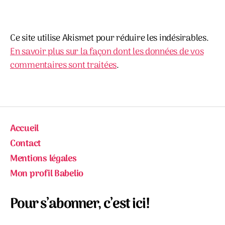
Ce site utilise Akismet pour réduire les indésirables.
En savoir plus sur la façon dont les données de vos
commentaires sont traitées
.
Accueil
Contact
Mentions légales
Mon profil Babelio
Pour s’abonner, c’est ici!