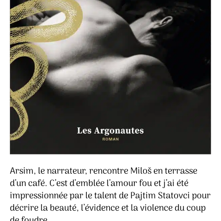
Arsim, le narrateur, rencontre Miloš en terrasse
d’un café. C’est d’emblée l’amour fou et j’ai été
impressionnée par le talent de Pajtim Statovci pour
décrire la beauté, l’évidence et la violence du coup
de foudre.