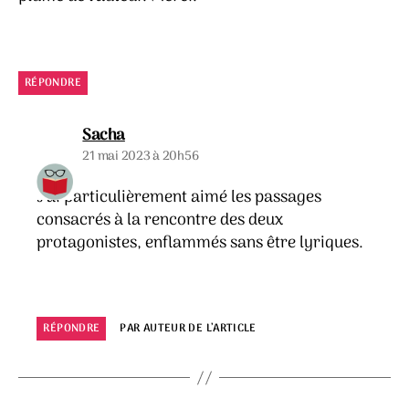
RÉPONDRE
dit :
Sacha
21 mai 2023 à 20h56
J’ai particulièrement aimé les passages
consacrés à la rencontre des deux
protagonistes, enflammés sans être lyriques.
RÉPONDRE
PAR AUTEUR DE L’ARTICLE