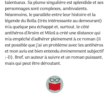
talentueux. Sa plume singulière est splendide et ses
personnages sont complexes, ambivalents.
Néanmoins, le parallèle entre leur histoire et la
légende du Bolla (très intéressante au demeurant)
m’a quelque peu échappé et, surtout, le côté
antihéros d’Arsim et Miloš a créé une distance qui
m’a empêché d’adhérer pleinement à ce roman (il
est possible que j’ai un problème avec les antihéros
et mon avis est bien entendu éminemment subjectif
;-D). Bref, un auteur à suivre et un roman puissant,
mais qui peut être déroutant.