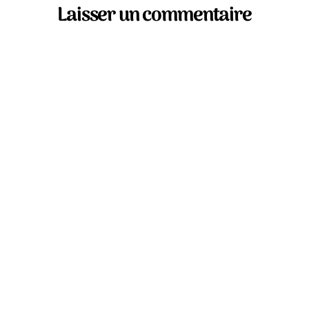
Laisser un commentaire