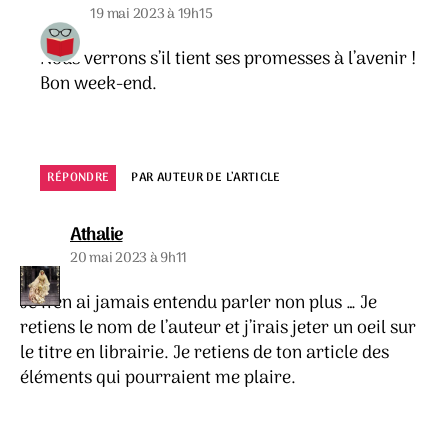
19 mai 2023 à 19h15
Nous verrons s’il tient ses promesses à l’avenir !
Bon week-end.
RÉPONDRE
PAR AUTEUR DE L’ARTICLE
dit :
Athalie
20 mai 2023 à 9h11
Je n’en ai jamais entendu parler non plus … Je
retiens le nom de l’auteur et j’irais jeter un oeil sur
le titre en librairie. Je retiens de ton article des
éléments qui pourraient me plaire.