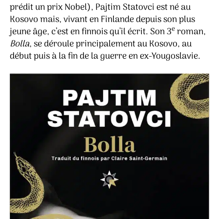
prédit un prix Nobel), Pajtim Statovci est né au
Kosovo mais, vivant en Finlande depuis son plus
e
jeune âge, c’est en finnois qu’il écrit. Son 3
roman,
Bolla
, se déroule principalement au Kosovo, au
début puis à la fin de la guerre en ex-Yougoslavie.