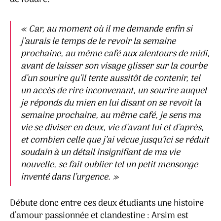
« Car, au moment où il me demande enfin si
j’aurais le temps de le revoir la semaine
prochaine, au même café aux alentours de midi,
avant de laisser son visage glisser sur la courbe
d’un sourire qu’il tente aussitôt de contenir, tel
un accès de rire inconvenant, un sourire auquel
je réponds du mien en lui disant on se revoit la
semaine prochaine, au même café, je sens ma
vie se diviser en deux, vie d’avant lui et d’après,
et combien celle que j’ai vécue jusqu’ici se réduit
soudain à un détail insignifiant de ma vie
nouvelle, se fait oublier tel un petit mensonge
inventé dans l’urgence. »
Débute donc entre ces deux étudiants une histoire
d’amour passionnée et clandestine : Arsim est