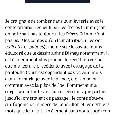
Je craignais de tomber dans la mièvrerie avec le
conte original recueilli par les frères Grimm (car
on ne le sait pas toujours : les frères Grimm n’ont
pas
écrit
les contes qu’on leur attribue, il les ont
collectés
et
publiés
), même si je le savais moins
édulcoré que le dessin animé Disney notamment. Il
est évidemment plus proche du récit bien connu
que ma lecture précédente avec l’essayage de la
pantoufle (qui n’est cependant pas de vair, mais
d’or), le mariage avec le prince, etc. Un point
commun avec la pièce de Joël Pommerat m’a
surprise car toutes les autres versions que j’ai lues
jusqu’ici omettaient ce passage : le conte s’ouvre
sur l’agonie de la mère de Cendrillon et les derniers
mots qu’elle lui dit. Un élément sans doute jugé trop