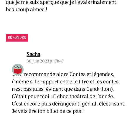
que je me suis aperçue que je l’avais finalement
beaucoup aimée !
RÉPONDRE
dit :
Sacha
30 juin 2023 à 17h43
Je te recommande alors Contes et légendes,
(même si le rapport entre le titre et les contes
n’est pas aussi évident que dans Cendrillon).
C’était pour moi LE choc théâtral de l’année.
C’est encore plus dérangeant, génial, électrisant.
Je vais lire ton billet de ce pas !