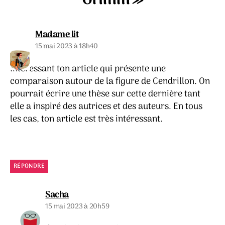
dit :
Madame lit
15 mai 2023 à 18h40
Intéressant ton article qui présente une
comparaison autour de la figure de Cendrillon. On
pourrait écrire une thèse sur cette dernière tant
elle a inspiré des autrices et des auteurs. En tous
les cas, ton article est très intéressant.
RÉPONDRE
dit :
Sacha
15 mai 2023 à 20h59