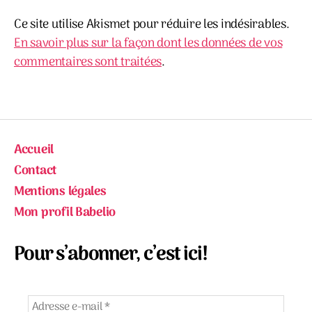
Ce site utilise Akismet pour réduire les indésirables.
En savoir plus sur la façon dont les données de vos
commentaires sont traitées
.
Accueil
Contact
Mentions légales
Mon profil Babelio
Pour s’abonner, c’est ici!