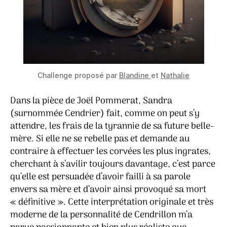
Challenge proposé par
Blandine
et
Nathalie
Dans la pièce de Joël Pommerat, Sandra
(surnommée Cendrier) fait, comme on peut s’y
attendre, les frais de la tyrannie de sa future belle-
mère. Si elle ne se rebelle pas et demande au
contraire à effectuer les corvées les plus ingrates,
cherchant à s’avilir toujours davantage, c’est parce
qu’elle est persuadée d’avoir failli à sa parole
envers sa mère et d’avoir ainsi provoqué sa mort
« définitive ». Cette interprétation originale et très
moderne de la personnalité de Cendrillon m’a