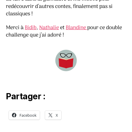
redécouvrir d’autres contes, finalement pas si
classiques !
Merci à
Bidib
,
Nathalie
et
Blandine
pour ce double
challenge que j’ai adoré !
Partager :
Facebook
X