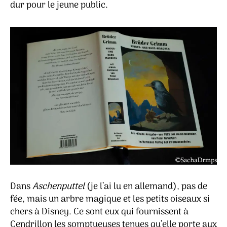
dur pour le jeune public.
Dans
Aschenputtel
(je l’ai lu en allemand), pas de
fée, mais un arbre magique et les petits oiseaux si
chers à Disney. Ce sont eux qui fournissent à
Cendrillon les somptueuses tenues qu’elle porte aux