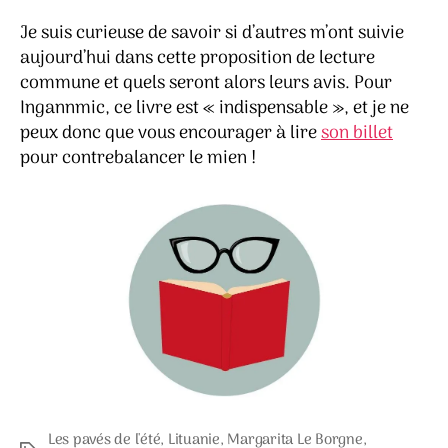
Je suis curieuse de savoir si d’autres m’ont suivie
aujourd’hui dans cette proposition de lecture
commune et quels seront alors leurs avis. Pour
Ingannmic, ce livre est « indispensable », et je ne
peux donc que vous encourager à lire
son billet
pour contrebalancer le mien !
Les pavés de l'été
,
Lituanie
,
Margarita Le Borgne
,