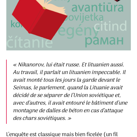
«
Nikanorov, lui était russe. Et lituanien aussi.
Au travail, il parlait un lituanien impeccable. Il
avait monté tous les jours la garde devant le
Seimas, le parlement, quand la Lituanie avait
décidé de se séparer de l’Union soviétique et,
avec d’autres, il avait entouré le bâtiment d’une
montagne de dalles de béton en cas d’attaque
des chars soviétiques.
»
L’enquête est classique mais bien ficelée (un fil