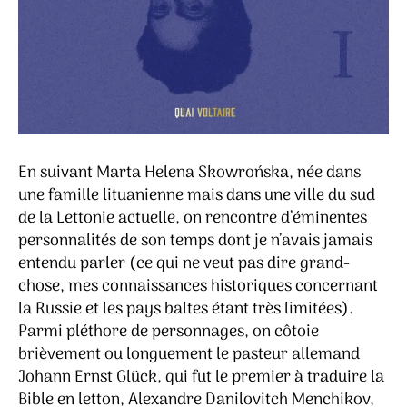
En suivant Marta Helena Skowrońska, née dans
une famille lituanienne mais dans une ville du sud
de la Lettonie actuelle, on rencontre d’éminentes
personnalités de son temps dont je n’avais jamais
entendu parler (ce qui ne veut pas dire grand-
chose, mes connaissances historiques concernant
la Russie et les pays baltes étant très limitées).
Parmi pléthore de personnages, on côtoie
brièvement ou longuement le pasteur allemand
Johann Ernst Glück, qui fut le premier à traduire la
Bible en letton, Alexandre Danilovitch Menchikov,