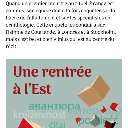
Quand un premier meurtre au rituel étrange est
commis, son équipe doit à la fois enquêter sur la
filière de l’allaitement et sur les spécialistes en
ornithologie. Cette enquête les conduira sur
l’isthme de Courlande, à Londres et à Stockholm,
mais c’est bel et bien Vilnius qui est au centre du
récit.