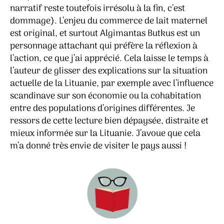
narratif reste toutefois irrésolu à la fin, c’est
dommage). L’enjeu du commerce de lait maternel
est original, et surtout Algimantas Butkus est un
personnage attachant qui préfère la réflexion à
l’action, ce que j’ai apprécié. Cela laisse le temps à
l’auteur de glisser des explications sur la situation
actuelle de la Lituanie, par exemple avec l’influence
scandinave sur son économie ou la cohabitation
entre des populations d’origines différentes. Je
ressors de cette lecture bien dépaysée, distraite et
mieux informée sur la Lituanie. J’avoue que cela
m’a donné très envie de visiter le pays aussi !