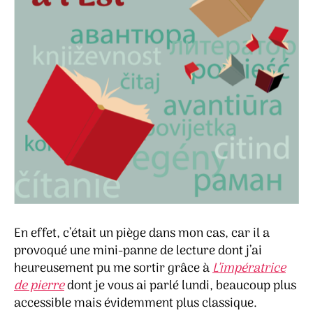
En effet, c’était un piège dans mon cas, car il a
provoqué une mini-panne de lecture dont j’ai
heureusement pu me sortir grâce à
L’impératrice
de pierre
dont je vous ai parlé lundi, beaucoup plus
accessible mais évidemment plus classique.