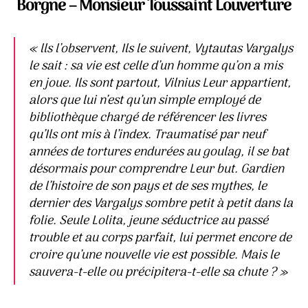
Borgne – Monsieur Toussaint Louverture
« lls l’observent, Ils le suivent, Vytautas Vargalys
le sait : sa vie est celle d’un homme qu’on a mis
en joue. Ils sont partout, Vilnius Leur appartient,
alors que lui n’est qu’un simple employé de
bibliothèque chargé de référencer les livres
qu’Ils ont mis à l’index. Traumatisé par neuf
années de tortures endurées au goulag, il se bat
désormais pour comprendre Leur but. Gardien
de l’histoire de son pays et de ses mythes, le
dernier des Vargalys sombre petit à petit dans la
folie. Seule Lolita, jeune séductrice au passé
trouble et au corps parfait, lui permet encore de
croire qu’une nouvelle vie est possible. Mais le
sauvera-t-elle ou ­précipitera-t-elle sa chute ? »