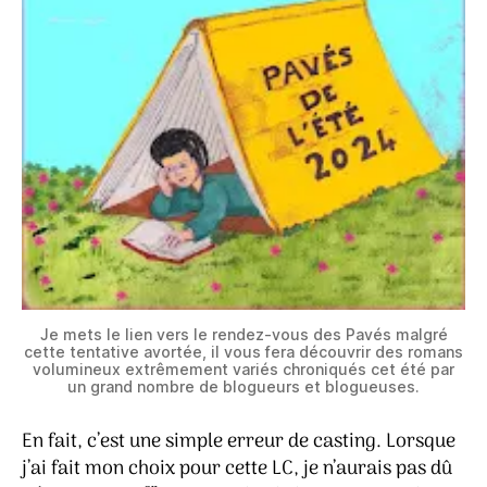
Je mets le lien vers le rendez-vous des Pavés malgré
cette tentative avortée, il vous fera découvrir des romans
volumineux extrêmement variés chroniqués cet été par
un grand nombre de blogueurs et blogueuses.
En fait, c’est une simple erreur de casting. Lorsque
j’ai fait mon choix pour cette LC, je n’aurais pas dû