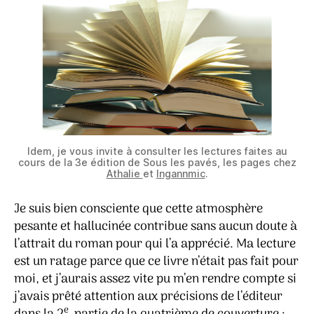
Idem, je vous invite à consulter les lectures faites au
cours de la 3e édition de Sous les pavés, les pages chez
Athalie
et
Ingannmic
.
Je suis bien consciente que cette atmosphère
pesante et hallucinée contribue sans aucun doute à
l’attrait du roman pour qui l’a apprécié. Ma lecture
est un ratage parce que ce livre n’était pas fait pour
moi, et j’aurais assez vite pu m’en rendre compte si
j’avais prêté attention aux précisions de l’éditeur
e