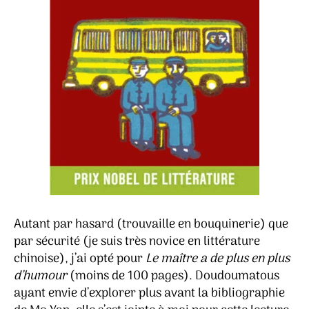
Autant par hasard (trouvaille en bouquinerie) que
par sécurité (je suis très novice en littérature
chinoise), j’ai opté pour
Le maître a de plus en plus
d’humour
(moins de 100 pages). Doudoumatous
ayant envie d’explorer plus avant la bibliographie