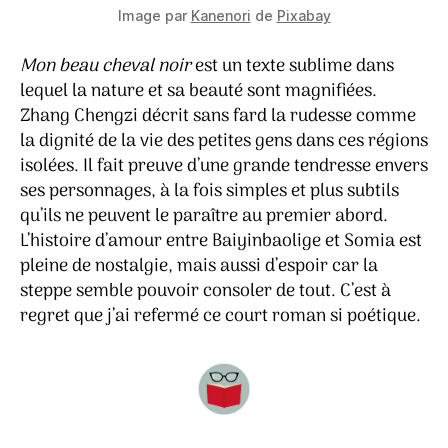
Image par
Kanenori
de
Pixabay
Mon beau cheval noir
est un texte sublime dans
lequel la nature et sa beauté sont magnifiées.
Zhang Chengzi décrit sans fard la rudesse comme
la dignité de la vie des petites gens dans ces régions
isolées. Il fait preuve d’une grande tendresse envers
ses personnages, à la fois simples et plus subtils
qu’ils ne peuvent le paraître au premier abord.
L’histoire d’amour entre Baiyinbaolige et Somia est
pleine de nostalgie, mais aussi d’espoir car la
steppe semble pouvoir consoler de tout. C’est à
regret que j’ai refermé ce court roman si poétique.