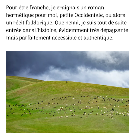
Pour être franche, je craignais un roman
hermétique pour moi, petite Occidentale, ou alors
un récit folklorique. Que nenni, je suis tout de suite
entrée dans l’histoire, évidemment très dépaysante
mais parfaitement accessible et authentique.