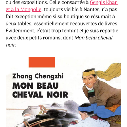
ou des expositions. Celle consacrée à
Gengis Khan
et à la Mongolie
, toujours visible à Nantes, n’a pas
fait exception même si sa boutique se résumait à
deux tables, essentiellement recouvertes de livres.
Évidemment, c’était trop tentant et je suis repartie
avec deux petits romans, dont
Mon beau cheval
noir
.