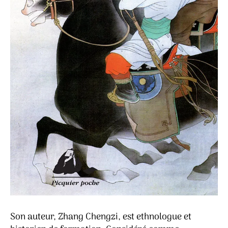
Son auteur, Zhang Chengzi, est ethnologue et