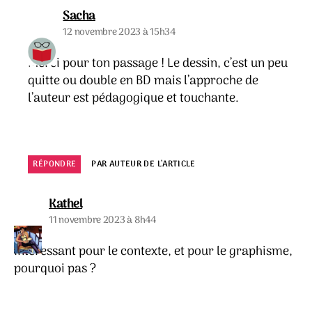
dit :
Sacha
12 novembre 2023 à 15h34
Merci pour ton passage ! Le dessin, c’est un peu
quitte ou double en BD mais l’approche de
l’auteur est pédagogique et touchante.
RÉPONDRE
PAR AUTEUR DE L’ARTICLE
dit :
Kathel
11 novembre 2023 à 8h44
Intéressant pour le contexte, et pour le graphisme,
pourquoi pas ?