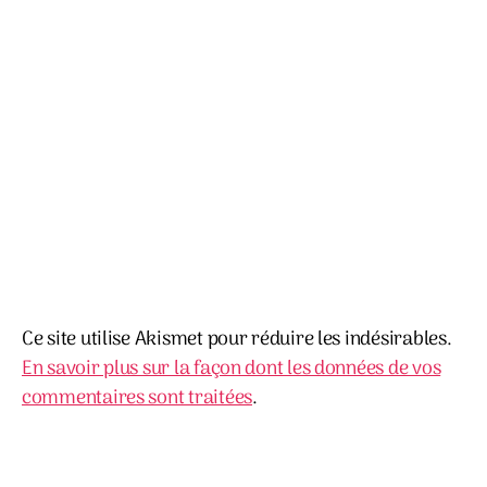
Ce site utilise Akismet pour réduire les indésirables.
En savoir plus sur la façon dont les données de vos
commentaires sont traitées
.