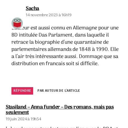
dit :
Sacha
14 novembre 2023 à 16h19
L’auteur est aussi connu en Allemagne pour une
BD intitulée Das Parlament, dans laquelle il
retrace la biographie d’une quarantaine de
parlementaires allemands de 1848 à 1990. Elle
a l’air très intéressante aussi. Dommage que sa
distribution en francais soit si difficile.
RÉPONDRE
PAR AUTEUR DE L’ARTICLE
Stasiland – Anna Funder – Des romans, mais pas
dit :
seulement
19 juin 2024 à 19h54