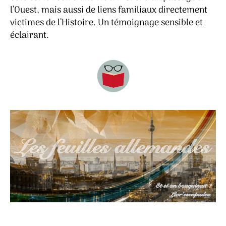
l’Ouest, mais aussi de liens familiaux directement
victimes de l’Histoire. Un témoignage sensible et
éclairant.