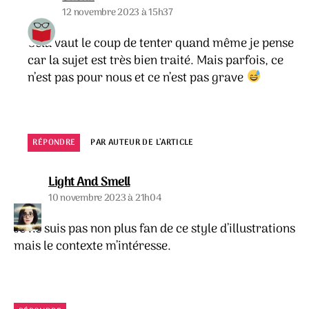
12 novembre 2023 à 15h37
Cela vaut le coup de tenter quand même je pense
car la sujet est très bien traité. Mais parfois, ce
n’est pas pour nous et ce n’est pas grave
RÉPONDRE
PAR AUTEUR DE L’ARTICLE
dit :
Light And Smell
10 novembre 2023 à 21h04
Je ne suis pas non plus fan de ce style d’illustrations
mais le contexte m’intéresse.