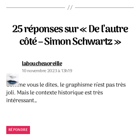
25 réponses sur « De l’autre
côté – Simon Schwartz »
dit :
laboucheaoreille
10 novembre 2023 à 13h19
Comme vous le dites, le graphisme n’est pas très
joli. Mais le contexte historique est très
intéressant…
RÉPONDRE