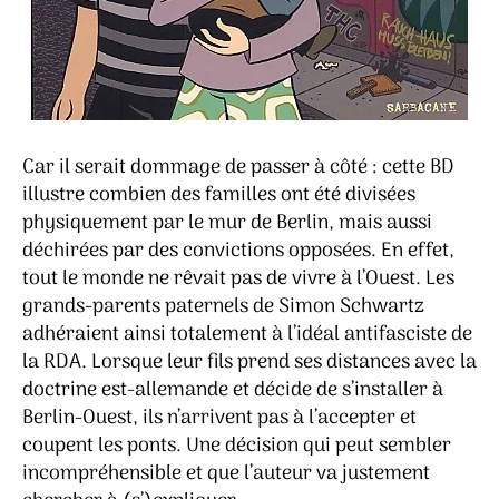
Car il serait dommage de passer à côté : cette BD
illustre combien des familles ont été divisées
physiquement par le mur de Berlin, mais aussi
déchirées par des convictions opposées. En effet,
tout le monde ne rêvait pas de vivre à l’Ouest. Les
grands-parents paternels de Simon Schwartz
adhéraient ainsi totalement à l’idéal antifasciste de
la RDA. Lorsque leur fils prend ses distances avec la
doctrine est-allemande et décide de s’installer à
Berlin-Ouest, ils n’arrivent pas à l’accepter et
coupent les ponts. Une décision qui peut sembler
incompréhensible et que l’auteur va justement