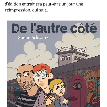
d’édition entraînera peut-être un jour une
réimpression, qui sait…