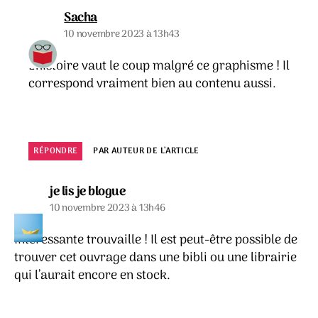
dit :
Sacha
10 novembre 2023 à 13h43
L’histoire vaut le coup malgré ce graphisme ! Il
correspond vraiment bien au contenu aussi.
RÉPONDRE
PAR AUTEUR DE L’ARTICLE
dit :
je lis je blogue
10 novembre 2023 à 13h46
Intéressante trouvaille ! Il est peut-être possible de
trouver cet ouvrage dans une bibli ou une librairie
qui l’aurait encore en stock.