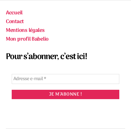
Accueil
Contact
Mentions légales
Mon profil Babelio
Pour s’abonner, c’est ici!