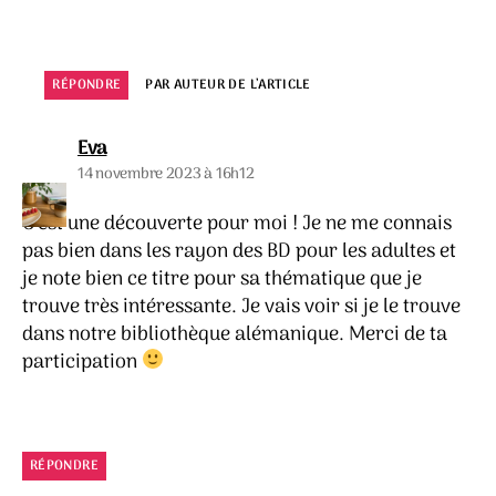
RÉPONDRE
PAR AUTEUR DE L’ARTICLE
dit :
Eva
14 novembre 2023 à 16h12
C’est une découverte pour moi ! Je ne me connais
pas bien dans les rayon des BD pour les adultes et
je note bien ce titre pour sa thématique que je
trouve très intéressante. Je vais voir si je le trouve
dans notre bibliothèque alémanique. Merci de ta
participation
RÉPONDRE