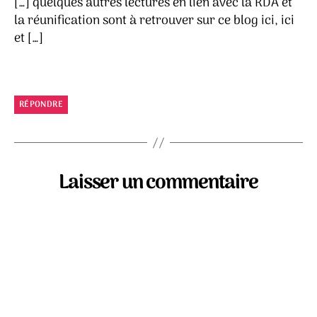
[…] quelques autres lectures en lien avec la RDA et
la réunification sont à retrouver sur ce blog ici, ici
et […]
RÉPONDRE
Laisser un commentaire