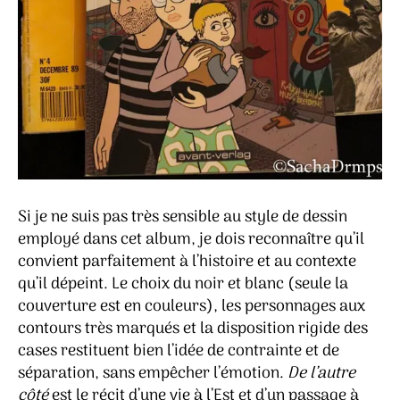
Si je ne suis pas très sensible au style de dessin
employé dans cet album, je dois reconnaître qu’il
convient parfaitement à l’histoire et au contexte
qu’il dépeint. Le choix du noir et blanc (seule la
couverture est en couleurs), les personnages aux
contours très marqués et la disposition rigide des
cases restituent bien l’idée de contrainte et de
séparation, sans empêcher l’émotion.
De l’autre
côté
est le récit d’une vie à l’Est et d’un passage à