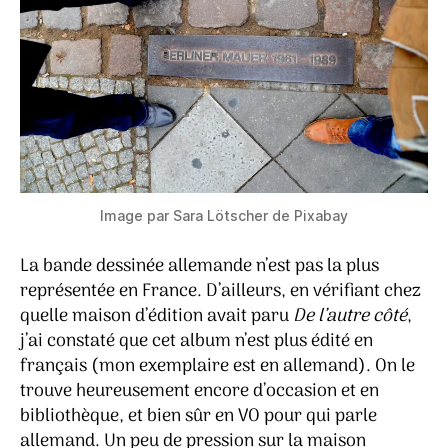
Image par Sara Lötscher de Pixabay
La bande dessinée allemande n’est pas la plus
représentée en France. D’ailleurs, en vérifiant chez
quelle maison d’édition avait paru
De l’autre côté
,
j’ai constaté que cet album n’est plus édité en
français (mon exemplaire est en allemand). On le
trouve heureusement encore d’occasion et en
bibliothèque, et bien sûr en VO pour qui parle
allemand. Un peu de pression sur la maison