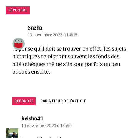
RÉPONDRE
dit :
Sacha
10 novembre 2023 à 14h15
Je pense qu’il doit se trouver en effet, les sujets
historiques rejoignant souvent les fonds des
bibliothèques même s’ils sont parfois un peu
oubliés ensuite.
RÉPONDRE
PAR AUTEUR DE L’ARTICLE
dit :
keisha41
10 novembre 2023 à 13h59