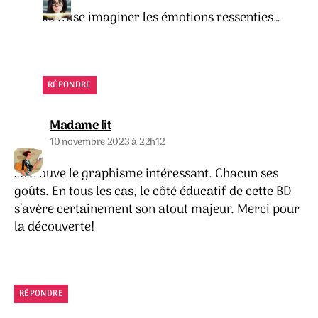
Je n’ose imaginer les émotions ressenties…
RÉPONDRE
dit :
Madame lit
10 novembre 2023 à 22h12
Je trouve le graphisme intéressant. Chacun ses
goûts. En tous les cas, le côté éducatif de cette BD
s’avère certainement son atout majeur. Merci pour
la découverte!
RÉPONDRE