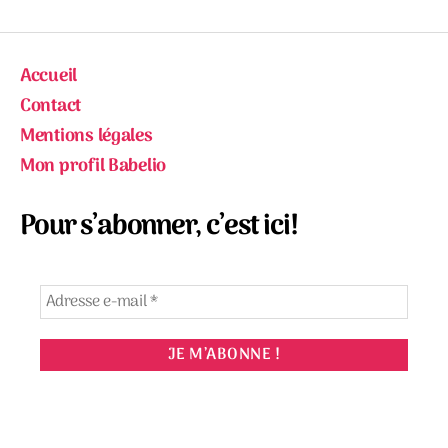
Accueil
Contact
Mentions légales
Mon profil Babelio
Pour s’abonner, c’est ici!