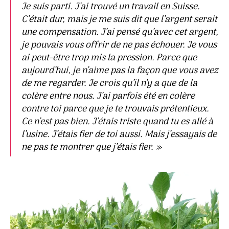
Je suis parti. J’ai trouvé un travail en Suisse.
C’était dur, mais je me suis dit que l’argent serait
une compensation. J’ai pensé qu’avec cet argent,
je pouvais vous offrir de ne pas échouer. Je vous
ai peut-être trop mis la pression. Parce que
aujourd’hui, je n’aime pas la façon que vous avez
de me regarder. Je crois qu’il n’y a que de la
colère entre nous. J’ai parfois été en colère
contre toi parce que je te trouvais prétentieux.
Ce n’est pas bien. J’étais triste quand tu es allé à
l’usine. J’étais fier de toi aussi. Mais j’essayais de
ne pas te montrer que j’étais fier. »