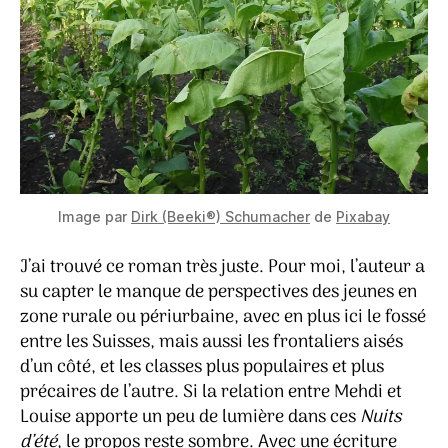
Image par
Dirk (Beeki®) Schumacher
de
Pixabay
J’ai trouvé ce roman très juste. Pour moi, l’auteur a
su capter le manque de perspectives des jeunes en
zone rurale ou périurbaine, avec en plus ici le fossé
entre les Suisses, mais aussi les frontaliers aisés
d’un côté, et les classes plus populaires et plus
précaires de l’autre. Si la relation entre Mehdi et
Louise apporte un peu de lumière dans ces
Nuits
d’été
, le propos reste sombre. Avec une écriture