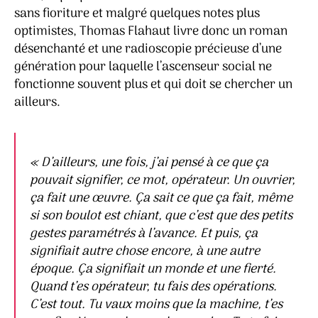
sans fioriture et malgré quelques notes plus
optimistes, Thomas Flahaut livre donc un roman
désenchanté et une radioscopie précieuse d’une
génération pour laquelle l’ascenseur social ne
fonctionne souvent plus et qui doit se chercher un
ailleurs.
« D’ailleurs, une fois, j’ai pensé à ce que ça
pouvait signifier, ce mot, opérateur. Un ouvrier,
ça fait une œuvre. Ça sait ce que ça fait, même
si son boulot est chiant, que c’est que des petits
gestes paramétrés à l’avance. Et puis, ça
signifiait autre chose encore, à une autre
époque. Ça signifiait un monde et une fierté.
Quand t’es opérateur, tu fais des opérations.
C’est tout. Tu vaux moins que la machine, t’es