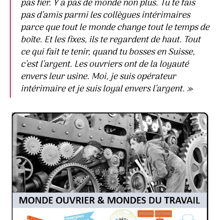
pas fier. Y a pas de monde non plus. Tu te fais
pas d’amis parmi les collègues intérimaires
parce que tout le monde change tout le temps de
boîte. Et les fixes, ils te regardent de haut. Tout
ce qui fait te tenir, quand tu bosses en Suisse,
c’est l’argent. Les ouvriers ont de la loyauté
envers leur usine. Moi, je suis opérateur
intérimaire et je suis loyal envers l’argent. »