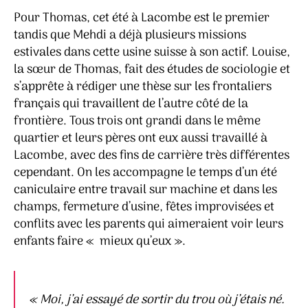
Pour Thomas, cet été à Lacombe est le premier
tandis que Mehdi a déjà plusieurs missions
estivales dans cette usine suisse à son actif. Louise,
la sœur de Thomas, fait des études de sociologie et
s’apprête à rédiger une thèse sur les frontaliers
français qui travaillent de l’autre côté de la
frontière. Tous trois ont grandi dans le même
quartier et leurs pères ont eux aussi travaillé à
Lacombe, avec des fins de carrière très différentes
cependant. On les accompagne le temps d’un été
caniculaire entre travail sur machine et dans les
champs, fermeture d’usine, fêtes improvisées et
conflits avec les parents qui aimeraient voir leurs
enfants faire « mieux qu’eux ».
« Moi, j’ai essayé de sortir du trou où j’étais né.