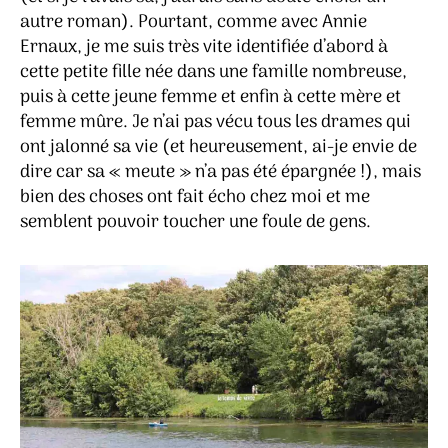
autre roman). Pourtant, comme avec Annie
Ernaux, je me suis très vite identifiée d’abord à
cette petite fille née dans une famille nombreuse,
puis à cette jeune femme et enfin à cette mère et
femme mûre. Je n’ai pas vécu tous les drames qui
ont jalonné sa vie (et heureusement, ai-je envie de
dire car sa « meute » n’a pas été épargnée !), mais
bien des choses ont fait écho chez moi et me
semblent pouvoir toucher une foule de gens.