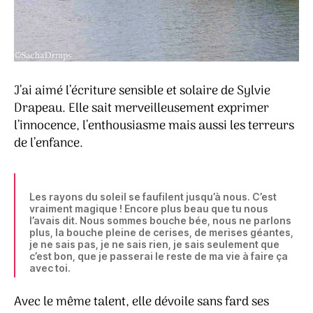
J’ai aimé l’écriture sensible et solaire de Sylvie
Drapeau. Elle sait merveilleusement exprimer
l’innocence, l’enthousiasme mais aussi les terreurs
de l’enfance.
Les rayons du soleil se faufilent jusqu’à nous. C’est
vraiment magique ! Encore plus beau que tu nous
l’avais dit. Nous sommes bouche bée, nous ne parlons
plus, la bouche pleine de cerises, de merises géantes,
je ne sais pas, je ne sais rien, je sais seulement que
c’est bon, que je passerai le reste de ma vie à faire ça
avec toi.
Avec le même talent, elle dévoile sans fard ses