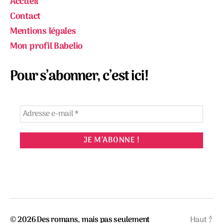
Accueil
Contact
Mentions légales
Mon profil Babelio
Pour s’abonner, c’est ici!
© 2026
Des romans, mais pas seulement
Haut
↑