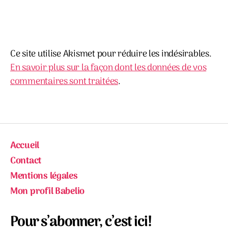
Ce site utilise Akismet pour réduire les indésirables.
En savoir plus sur la façon dont les données de vos
commentaires sont traitées
.
Accueil
Contact
Mentions légales
Mon profil Babelio
Pour s’abonner, c’est ici!