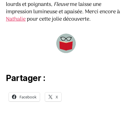
lourds et poignants,
Fleuve
me laisse une
impression lumineuse et apaisée. Merci encore à
Nathalie
pour cette jolie découverte.
Partager :
Facebook
X