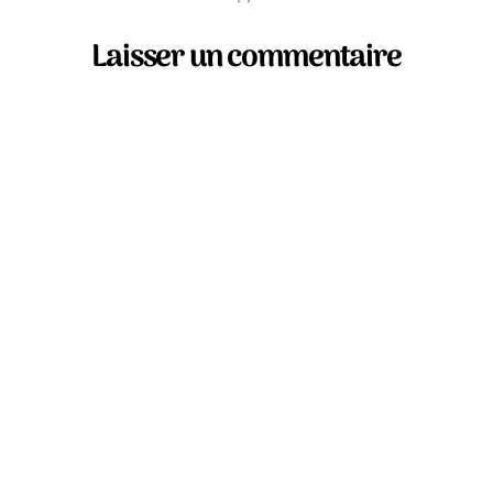
Laisser un commentaire