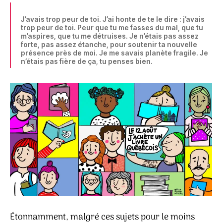
J’avais trop peur de toi. J’ai honte de te le dire : j’avais
trop peur de toi. Peur que tu me fasses du mal, que tu
m’aspires, que tu me détruises. Je n’étais pas assez
forte, pas assez étanche, pour soutenir ta nouvelle
présence près de moi. Je me savais planète fragile. Je
n’étais pas fière de ça, tu penses bien.
Étonnamment, malgré ces sujets pour le moins