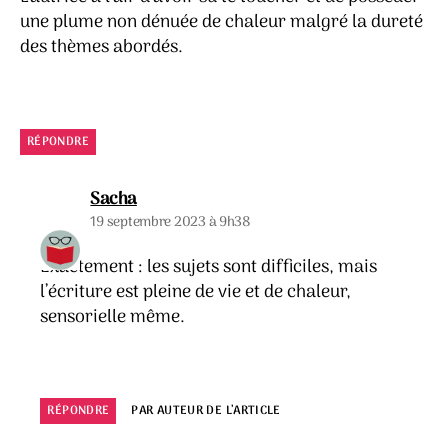
une plume non dénuée de chaleur malgré la dureté
des thèmes abordés.
RÉPONDRE
dit :
Sacha
19 septembre 2023 à 9h38
Exactement : les sujets sont difficiles, mais
l’écriture est pleine de vie et de chaleur,
sensorielle même.
RÉPONDRE
PAR AUTEUR DE L’ARTICLE