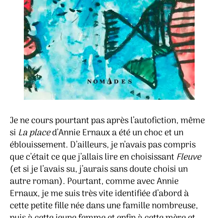
Je ne cours pourtant pas après l’autofiction, même
si
La place
d’Annie Ernaux a été un choc et un
éblouissement. D’ailleurs, je n’avais pas compris
que c’était ce que j’allais lire en choisissant
Fleuve
(et si je l’avais su, j’aurais sans doute choisi un
autre roman). Pourtant, comme avec Annie
Ernaux, je me suis très vite identifiée d’abord à
cette petite fille née dans une famille nombreuse,