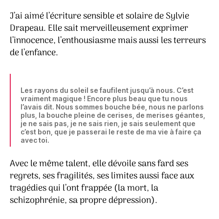
J’ai aimé l’écriture sensible et solaire de Sylvie
Drapeau. Elle sait merveilleusement exprimer
l’innocence, l’enthousiasme mais aussi les terreurs
de l’enfance.
Les rayons du soleil se faufilent jusqu’à nous. C’est
vraiment magique ! Encore plus beau que tu nous
l’avais dit. Nous sommes bouche bée, nous ne parlons
plus, la bouche pleine de cerises, de merises géantes,
je ne sais pas, je ne sais rien, je sais seulement que
c’est bon, que je passerai le reste de ma vie à faire ça
avec toi.
Avec le même talent, elle dévoile sans fard ses
regrets, ses fragilités, ses limites aussi face aux
tragédies qui l’ont frappée (la mort, la
schizophrénie, sa propre dépression).