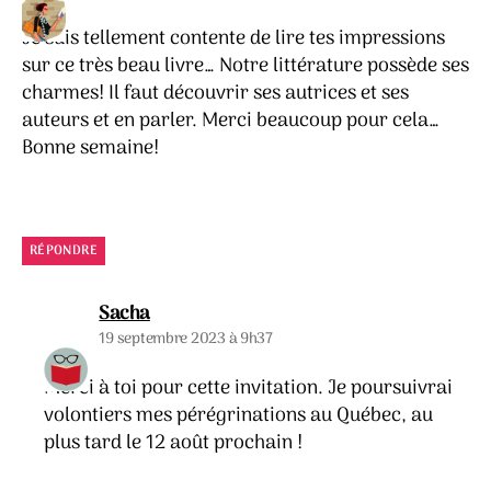
Je suis tellement contente de lire tes impressions
sur ce très beau livre… Notre littérature possède ses
charmes! Il faut découvrir ses autrices et ses
auteurs et en parler. Merci beaucoup pour cela…
Bonne semaine!
RÉPONDRE
dit :
Sacha
19 septembre 2023 à 9h37
Merci à toi pour cette invitation. Je poursuivrai
volontiers mes pérégrinations au Québec, au
plus tard le 12 août prochain !