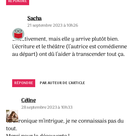
RÉPONDRE
dit :
Sacha
21 septembre 2023 à 10h26
Effectivement, mais elle y arrive plutôt bien.
L’écriture et le théâtre (l’autrice est comédienne
au départ) ont dû l’aider à transcender tout ça.
RÉPONDRE
PAR AUTEUR DE L’ARTICLE
dit :
Céline
28 septembre 2023 à 10h33
Ta chronique m’intrigue, je ne connaissais pas du
tout.