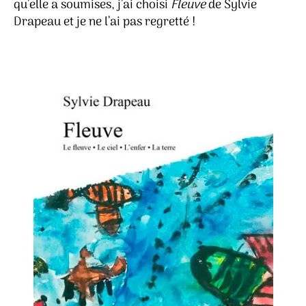
qu’elle a soumises, j’ai choisi
Fleuve
de Sylvie
Drapeau et je ne l’ai pas regretté !