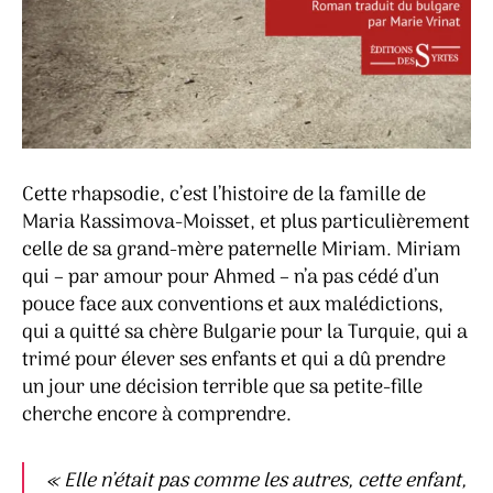
Cette rhapsodie, c’est l’histoire de la famille de
Maria Kassimova-Moisset, et plus particulièrement
celle de sa grand-mère paternelle Miriam. Miriam
qui – par amour pour Ahmed – n’a pas cédé d’un
pouce face aux conventions et aux malédictions,
qui a quitté sa chère Bulgarie pour la Turquie, qui a
trimé pour élever ses enfants et qui a dû prendre
un jour une décision terrible que sa petite-fille
cherche encore à comprendre.
«
Elle n’était pas comme les autres, cette enfant,