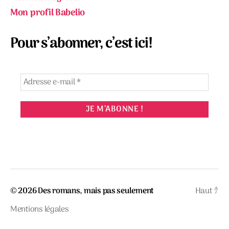
Mon profil Babelio
Pour s’abonner, c’est ici!
© 2026
Des romans, mais pas seulement
Haut
↑
Mentions légales