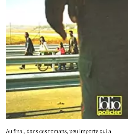
Au final, dans ces romans, peu importe qui a