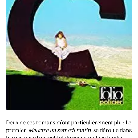
Deux de ces romans m’ont particulièrement plu : Le
premier,
Meurtre un samedi matin
, se déroule dans