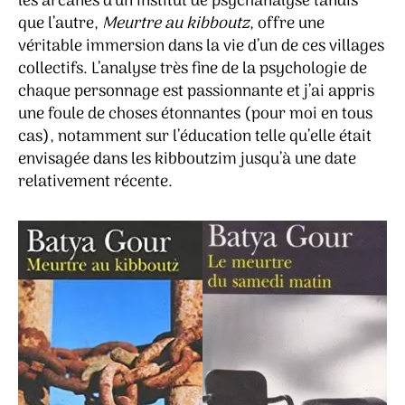
les arcanes d’un institut de psychanalyse tandis
que l’autre,
Meurtre au kibboutz
, offre une
véritable immersion dans la vie d’un de ces villages
collectifs. L’analyse très fine de la psychologie de
chaque personnage est passionnante et j’ai appris
une foule de choses étonnantes (pour moi en tous
cas), notamment sur l’éducation telle qu’elle était
envisagée dans les kibboutzim jusqu’à une date
relativement récente.