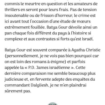
commis le meurtre en question et les amateurs de
thrillers en seront pour leurs frais. Pas de tension
insoutenable ou de frisson d’horreur, le crime est
ici avant tout l’occasion d’une étude de mœurs
extrêmement fouillée. Batya Gour dévoile ainsi un
pan chaque fois différent du pays à l’histoire si
complexe et aux contrastes si forts qu’est Israël.
Batya Gour est souvent comparée à Agatha Christie
(personnellement, je ne vois pas bien pourquoi car
on est loin des romans à énigme) et parfois
appelée la « P.D. James israélienne ». Cette
dernière comparaison me semble beaucoup plus
judicieuse et, en fervente adepte des enquêtes du
commandant Dalgliesh, je ne m’en plaindrai
sûrement pas.