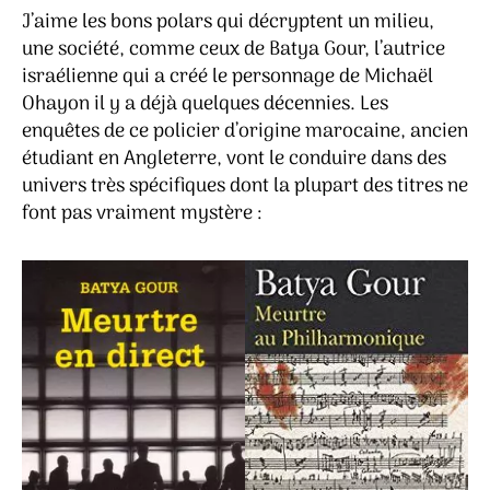
de
J’aime les bons polars qui décryptent un milieu,
Batya
une société, comme ceux de Batya Gour, l’autrice
Gour
israélienne qui a créé le personnage de Michaël
Ohayon il y a déjà quelques décennies. Les
enquêtes de ce policier d’origine marocaine, ancien
étudiant en Angleterre, vont le conduire dans des
univers très spécifiques dont la plupart des titres ne
font pas vraiment mystère :