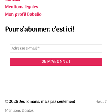
Mentions légales
Mon profil Babelio
Pour s’abonner, c’est ici!
© 2026
Des romans, mais pas seulement
Haut
↑
Mentions légales