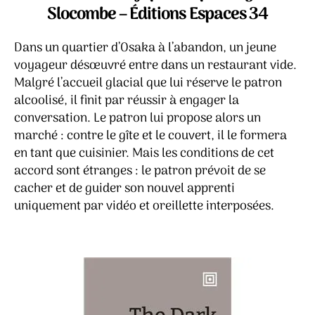
–
Slocombe – Éditions Espaces 34
Ku
Ta
Dans un quartier d’Osaka à l’abandon, un jeune
voyageur désœuvré entre dans un restaurant vide.
Malgré l’accueil glacial que lui réserve le patron
alcoolisé, il finit par réussir à engager la
conversation. Le patron lui propose alors un
marché : contre le gîte et le couvert, il le formera
en tant que cuisinier. Mais les conditions de cet
accord sont étranges : le patron prévoit de se
cacher et de guider son nouvel apprenti
uniquement par vidéo et oreillette interposées.