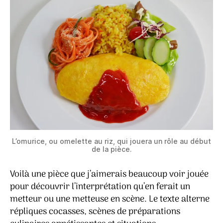
L’omurice, ou omelette au riz, qui jouera un rôle au début
de la pièce.
Voilà une pièce que j’aimerais beaucoup voir jouée
pour découvrir l’interprétation qu’en ferait un
metteur ou une metteuse en scène. Le texte alterne
répliques cocasses, scènes de préparations