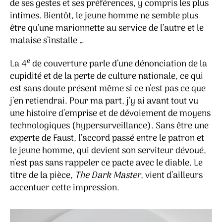
de ses gestes et ses préférences, y compris les plus
intimes. Bientôt, le jeune homme ne semble plus
être qu’une marionnette au service de l’autre et le
malaise s’installe …
e
La 4
de couverture parle d’une dénonciation de la
cupidité et de la perte de culture nationale, ce qui
est sans doute présent même si ce n’est pas ce que
j’en retiendrai. Pour ma part, j’y ai avant tout vu
une histoire d’emprise et de dévoiement de moyens
technologiques (hypersurveillance). Sans être une
experte de Faust, l’accord passé entre le patron et
le jeune homme, qui devient son serviteur dévoué,
n’est pas sans rappeler ce pacte avec le diable. Le
titre de la pièce,
The Dark Master
, vient d’ailleurs
accentuer cette impression.