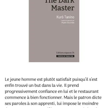
Le jeune homme est plutôt satisfait puisqu’il s’est
enfin trouvé un but dans la vie. Il prend
progressivement confiance en lui et le restaurant
commence à bien fonctionner. Mais le patron dicte
ses paroles à son apprenti, lui impose le moindre