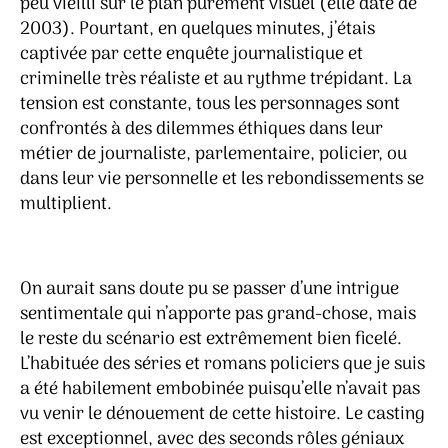
peu vieilli sur le plan purement visuel (elle date de
2003). Pourtant, en quelques minutes, j’étais
captivée par cette enquête journalistique et
criminelle très réaliste et au rythme trépidant. La
tension est constante, tous les personnages sont
confrontés à des dilemmes éthiques dans leur
métier de journaliste, parlementaire, policier, ou
dans leur vie personnelle et les rebondissements se
multiplient.
On aurait sans doute pu se passer d’une intrigue
sentimentale qui n’apporte pas grand-chose, mais
le reste du scénario est extrêmement bien ficelé.
L’habituée des séries et romans policiers que je suis
a été habilement embobinée puisqu’elle n’avait pas
vu venir le dénouement de cette histoire. Le casting
est exceptionnel, avec des seconds rôles géniaux