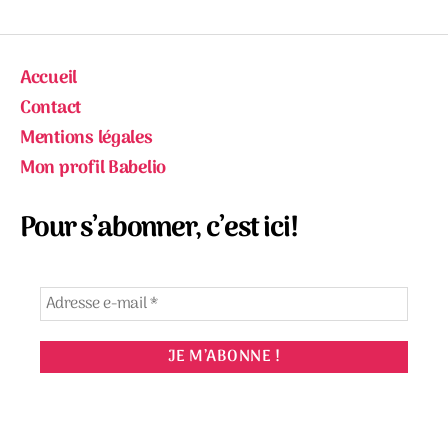
Accueil
Contact
Mentions légales
Mon profil Babelio
Pour s’abonner, c’est ici!