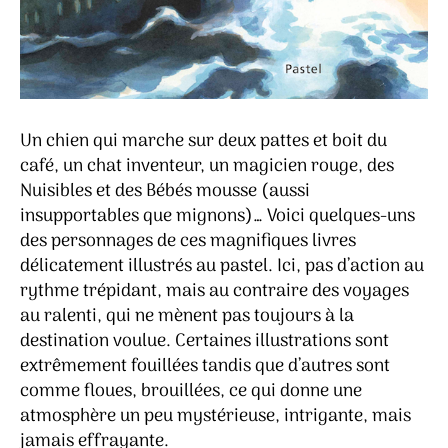
Un chien qui marche sur deux pattes et boit du
café, un chat inventeur, un magicien rouge, des
Nuisibles et des Bébés mousse (aussi
insupportables que mignons)… Voici quelques-uns
des personnages de ces magnifiques livres
délicatement illustrés au pastel. Ici, pas d’action au
rythme trépidant, mais au contraire des voyages
au ralenti, qui ne mènent pas toujours à la
destination voulue. Certaines illustrations sont
extrêmement fouillées tandis que d’autres sont
comme floues, brouillées, ce qui donne une
atmosphère un peu mystérieuse, intrigante, mais
jamais effrayante.