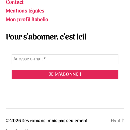
Contact
Mentions légales
Mon profil Babelio
Pour s’abonner, c’est ici!
© 2026
Des romans, mais pas seulement
Haut
↑