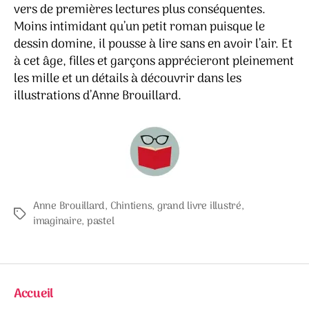
vers de premières lectures plus conséquentes.
Moins intimidant qu’un petit roman puisque le
dessin domine, il pousse à lire sans en avoir l’air. Et
à cet âge, filles et garçons apprécieront pleinement
les mille et un détails à découvrir dans les
illustrations d’Anne Brouillard.
Anne Brouillard
,
Chintiens
,
grand livre illustré
,
Étiquettes
imaginaire
,
pastel
Accueil