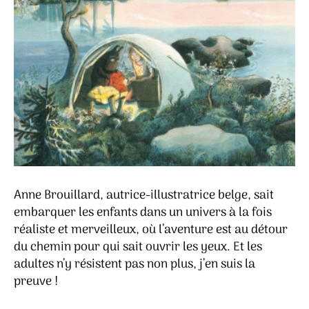
Anne Brouillard, autrice-illustratrice belge, sait
embarquer les enfants dans un univers à la fois
réaliste et merveilleux, où l’aventure est au détour
du chemin pour qui sait ouvrir les yeux. Et les
adultes n’y résistent pas non plus, j’en suis la
preuve !