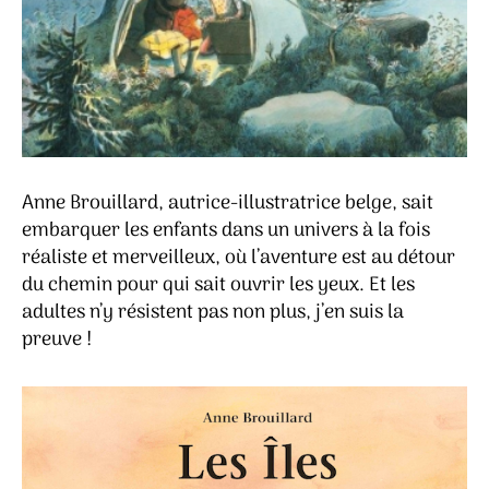
Anne Brouillard, autrice-illustratrice belge, sait
embarquer les enfants dans un univers à la fois
réaliste et merveilleux, où l’aventure est au détour
du chemin pour qui sait ouvrir les yeux. Et les
adultes n’y résistent pas non plus, j’en suis la
preuve !