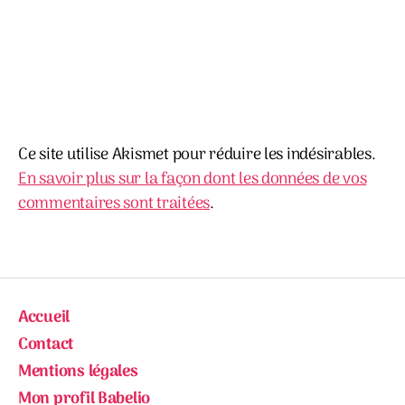
Ce site utilise Akismet pour réduire les indésirables.
En savoir plus sur la façon dont les données de vos
commentaires sont traitées
.
Accueil
Contact
Mentions légales
Mon profil Babelio