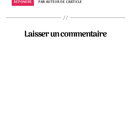
RÉPONDRE
PAR AUTEUR DE L’ARTICLE
Laisser un commentaire