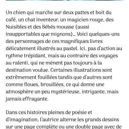
Un chien qui marche sur deux pattes et boit du
café, un chat inventeur, un magicien rouge, des
Nuisibles et des Bébés mousse (aussi
insupportables que mignons)… Voici quelques-uns
des personnages de ces magnifiques livres
délicatement illustrés au pastel. Ici, pas d’action au
rythme trépidant, mais au contraire des voyages
au ralenti, qui ne mènent pas toujours à la
destination voulue. Certaines illustrations sont
extrêmement fouillées tandis que d’autres sont
comme floues, brouillées, ce qui donne une
atmosphère un peu mystérieuse, intrigante, mais
jamais effrayante.
Dans ces histoires pleines de poésie et
d’imagination, l’autrice alterne les grands dessins
sur une page complète ou une double page avec de