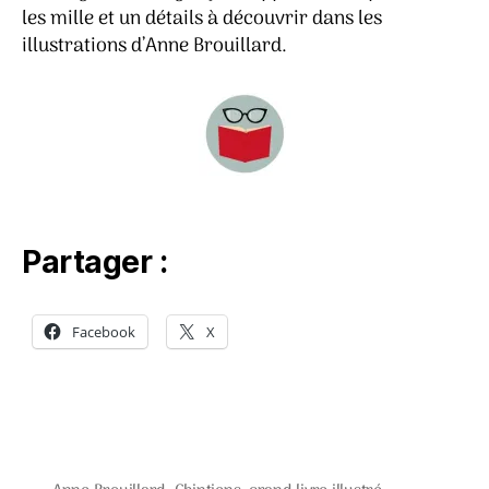
les mille et un détails à découvrir dans les
illustrations d’Anne Brouillard.
Partager :
Facebook
X