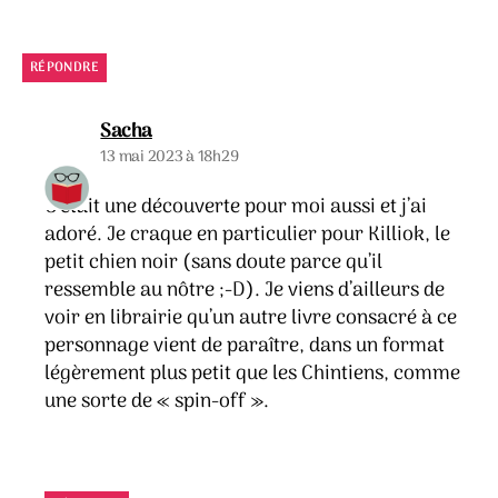
RÉPONDRE
dit :
Sacha
13 mai 2023 à 18h29
C’était une découverte pour moi aussi et j’ai
adoré. Je craque en particulier pour Killiok, le
petit chien noir (sans doute parce qu’il
ressemble au nôtre ;-D). Je viens d’ailleurs de
voir en librairie qu’un autre livre consacré à ce
personnage vient de paraître, dans un format
légèrement plus petit que les Chintiens, comme
une sorte de « spin-off ».