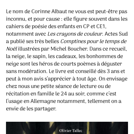
Le nom de Corinne Albaut ne vous est peut-être pas
inconnu, et pour cause : elle figure souvent dans les
cahiers de poésie des enfants en CP et CE1,
notamment avec
Les crayons de couleur
. Actes Sud
a publié ses très belles
Comptines pour le temps de
Noël
illustrées par Michel Boucher. Dans ce recueil,
la neige, le sapin, les cadeaux, les bonhommes de
neige sont les héros de courts poèmes à déguster
sans modération. Le livre est conseillé dès 3 ans et
peut à mon avis s’apprécier à tout âge. On envisage
chez nous une petite séance de lecture ou de
récitation en famille le 24 au soir, comme c’est
l’usage en Allemagne notamment, tellement on a
envie de les partager.