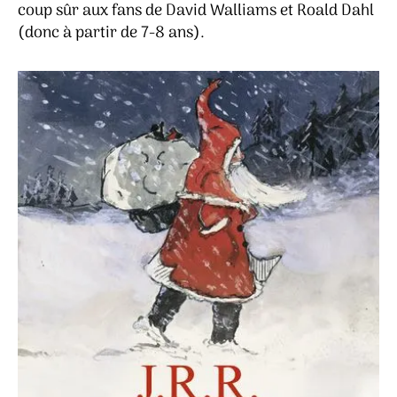
coup sûr aux fans de David Walliams et Roald Dahl
(donc à partir de 7-8 ans).