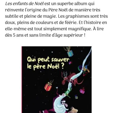
Les enfants de Noël
est un superbe album qui
réinvente l’origine du Père Noël de manière très
subtile et pleine de magie. Les graphismes sont très
doux, pleins de couleurs et de féérie. Et l’histoire en
elle-même est tout simplement magnifique. À lire
dès 5 ans et sans limite d’âge supérieur !