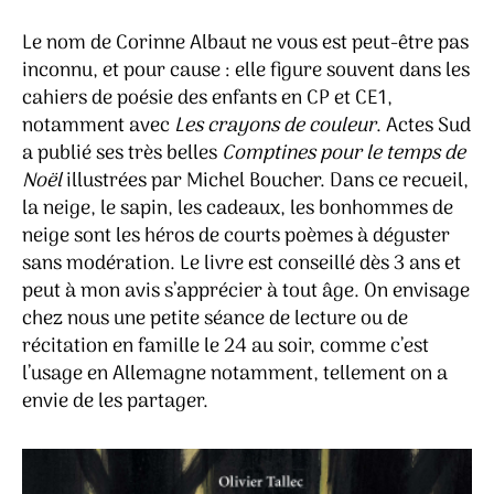
Le nom de Corinne Albaut ne vous est peut-être pas
inconnu, et pour cause : elle figure souvent dans les
cahiers de poésie des enfants en CP et CE1,
notamment avec
Les crayons de couleur
. Actes Sud
a publié ses très belles
Comptines pour le temps de
Noël
illustrées par Michel Boucher. Dans ce recueil,
la neige, le sapin, les cadeaux, les bonhommes de
neige sont les héros de courts poèmes à déguster
sans modération. Le livre est conseillé dès 3 ans et
peut à mon avis s’apprécier à tout âge. On envisage
chez nous une petite séance de lecture ou de
récitation en famille le 24 au soir, comme c’est
l’usage en Allemagne notamment, tellement on a
envie de les partager.