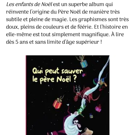
Les enfants de Noël
est un superbe album qui
réinvente l’origine du Père Noël de manière très
subtile et pleine de magie. Les graphismes sont très
doux, pleins de couleurs et de féérie. Et l’histoire en
elle-même est tout simplement magnifique. À lire
dès 5 ans et sans limite d’âge supérieur !