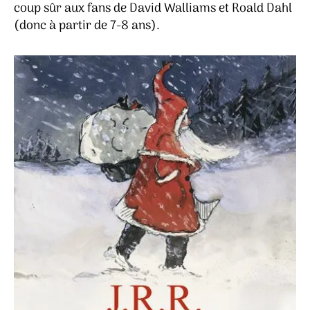
coup sûr aux fans de David Walliams et Roald Dahl
(donc à partir de 7-8 ans).