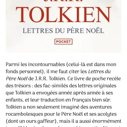
Parmi les incontournables (celui-là est dans mon
fonds personnel), il me faut citer les
Lettres du
Père Noël
de J.R.R. Tolkien. Ce livre de poche recèle
des trésors : des fac-similés des lettres originales
que Tolkien a envoyées année après année à ses
enfants, et leur traduction en français bien sûr.
Tolkien a non seulement imaginé des aventures
rocambolesques pour le Père Noël et ses acolytes
(dont un ours gaffeur), mais il a aussi énormément