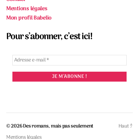
Mentions légales
Mon profil Babelio
Pour s’abonner, c’est ici!
© 2026
Des romans, mais pas seulement
Haut
↑
Mentions légales