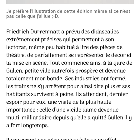
Je préfère l’illustration de cette édition même si ce n’est
pas celle que j’ai lue ;-D.
Friedrich Dürrenmatt a prévu des didascalies
extrêmement précises qui permettent à son
lectorat, même peu habitué à lire des pièces de
théâtre, de parfaitement se représenter le décor et
la mise en scène. Tout commence ainsi à la gare de
Güllen, petite ville autrefois prospère et devenue
totalement moribonde. Ses industries ont fermé,
les trains ne s’y arrêtent pour ainsi dire plus et ses
habitants survivent à peine. Ils attendent, dernier
espoir pour eux, une visite de la plus haute
importance : celle d’une vieille dame devenue
multi-milliardaire depuis qu’elle a quitté Güllen il y
a fort longtemps.