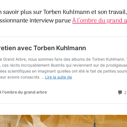
 savoir plus sur Torben Kuhlmann et son travail,
ssionnante interview parue
À l’ombre du grand 