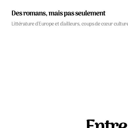
Des romans, mais pas seulement
Littérature d'Europe et d'ailleurs, coups de cœur cultur
Entre