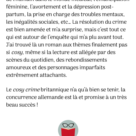
féminine, l’avortement et la dépression post-
partum, la prise en charge des troubles mentaux,
les inégalités sociales, etc… La résolution du crime
est bien amenée et m’a surprise, mais c’est tout ce
qui est autour de l’enquête qui m’a plu avant tout.
J’ai trouvé là un roman aux thèmes finalement pas
si
cosy
, même si la lecture est allégée par des
scènes du quotidien, des rebondissements
amoureux et des personnages imparfaits
extrêmement attachants.
Le
cosy crime
britannique n’a qu’à bien se tenir, la
concurrence allemande est là et promise à un très
beau succès !