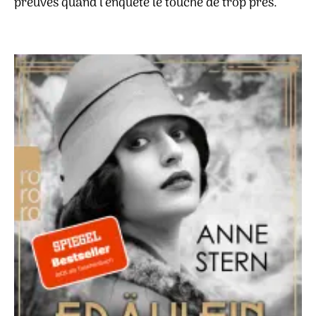
preuves quand l’enquête le touche de trop près.