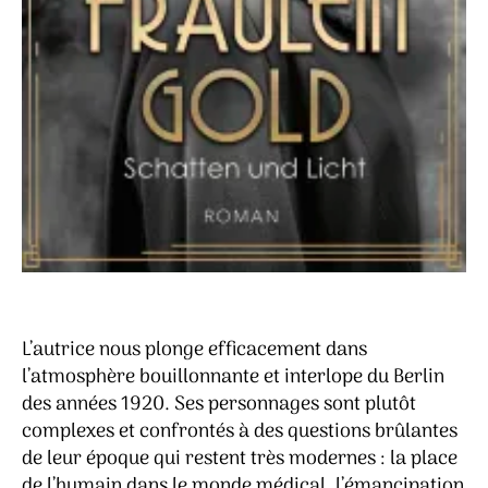
L’autrice nous plonge efficacement dans
l’atmosphère bouillonnante et interlope du Berlin
des années 1920. Ses personnages sont plutôt
complexes et confrontés à des questions brûlantes
de leur époque qui restent très modernes : la place
de l’humain dans le monde médical, l’émancipation