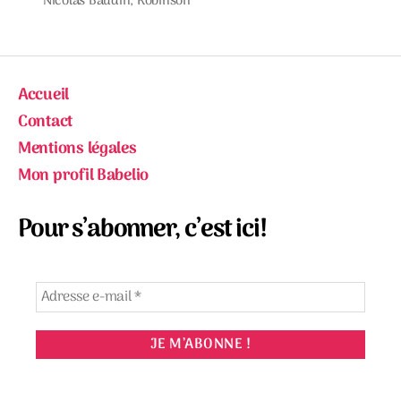
Nicolas Baudin
,
Robinson
Accueil
Contact
Mentions légales
Mon profil Babelio
Pour s’abonner, c’est ici!