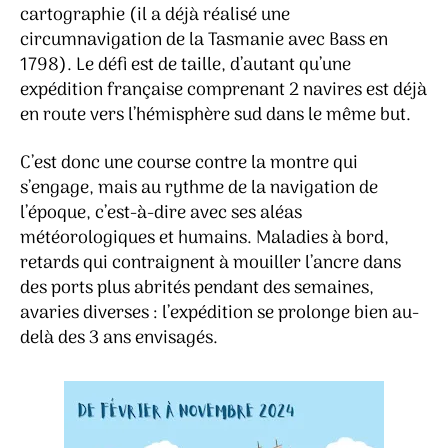
cartographie (il a déjà réalisé une
circumnavigation de la Tasmanie avec Bass en
1798). Le défi est de taille, d’autant qu’une
expédition française comprenant 2 navires est déjà
en route vers l’hémisphère sud dans le même but.
C’est donc une course contre la montre qui
s’engage, mais au rythme de la navigation de
l’époque, c’est-à-dire avec ses aléas
météorologiques et humains. Maladies à bord,
retards qui contraignent à mouiller l’ancre dans
des ports plus abrités pendant des semaines,
avaries diverses : l’expédition se prolonge bien au-
delà des 3 ans envisagés.