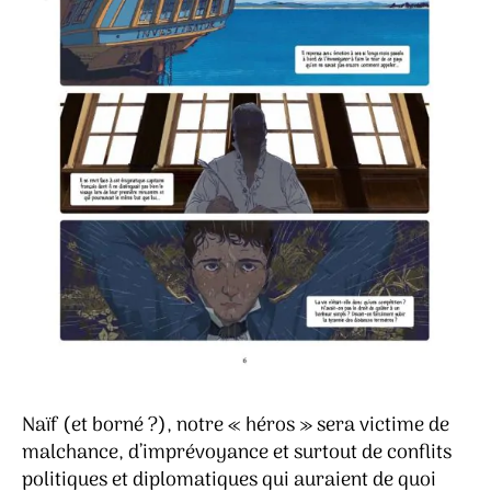
Naïf (et borné ?), notre « héros » sera victime de
malchance, d’imprévoyance et surtout de conflits
politiques et diplomatiques qui auraient de quoi