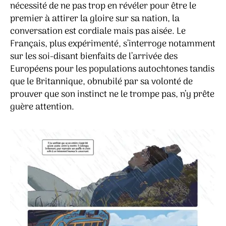
nécessité de ne pas trop en révéler pour être le
premier à attirer la gloire sur sa nation, la
conversation est cordiale mais pas aisée. Le
Français, plus expérimenté, s’interroge notamment
sur les soi-disant bienfaits de l’arrivée des
Européens pour les populations autochtones tandis
que le Britannique, obnubilé par sa volonté de
prouver que son instinct ne le trompe pas, n’y prête
guère attention.