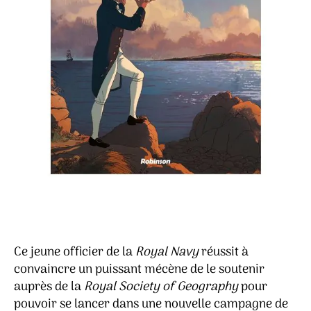
Ce jeune officier de la
Royal Navy
réussit à
convaincre un puissant mécène de le soutenir
auprès de la
Royal Society of Geography
pour
pouvoir se lancer dans une nouvelle campagne de