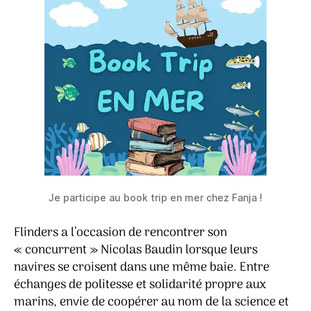
Je participe au book trip en mer chez Fanja !
Flinders a l’occasion de rencontrer son
« concurrent » Nicolas Baudin lorsque leurs
navires se croisent dans une même baie. Entre
échanges de politesse et solidarité propre aux
marins, envie de coopérer au nom de la science et