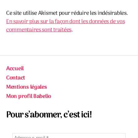
Ce site utilise Akismet pour réduire les indésirables.
En savoir plus sur la façon dont les données de vos
commentaires sont traitées
.
Accueil
Contact
Mentions légales
Mon profil Babelio
Pour s’abonner, c’est ici!