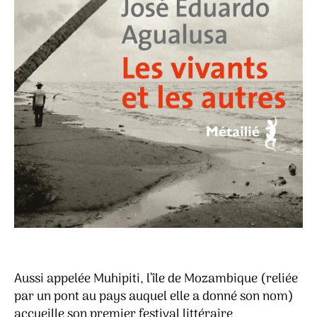
Aussi appelée Muhipiti, l’île de Mozambique (reliée
par un pont au pays auquel elle a donné son nom)
accueille son premier festival littéraire