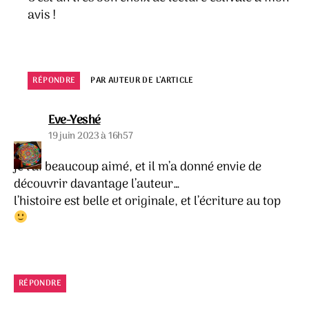
avis !
RÉPONDRE
PAR AUTEUR DE L’ARTICLE
dit :
Eve-Yeshé
19 juin 2023 à 16h57
je l’ai beaucoup aimé, et il m’a donné envie de
découvrir davantage l’auteur…
l’histoire est belle et originale, et l’écriture au top
RÉPONDRE