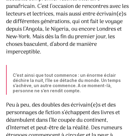
panafricain. C’est l’occasion de rencontres avec les
lecteurs et lectrices, mais aussi entre écrivain(e)s
de différentes générations, qui ont fait le voyage
depuis l’Angola, le Nigeria, ou encore Londres et
New-York. Mais dès la fin du premier jour, les
choses basculent, d’abord de manière
imperceptible.
C’est ainsi que tout commence : un énorme éclair
déchire la nuit, l’île se détache du monde. Un temps
s’achève, un autre commence. A ce moment-là,
personne ne s’en rendit compte.
Peu à peu, des doubles des écrivain(e)s et des
personnages de fiction s’échappent des livres et
déambulent dans l’île coupée du continent,
d’Internet et peut-être de la réalité. Des rumeurs
étranges commencent à circuler et la peur à