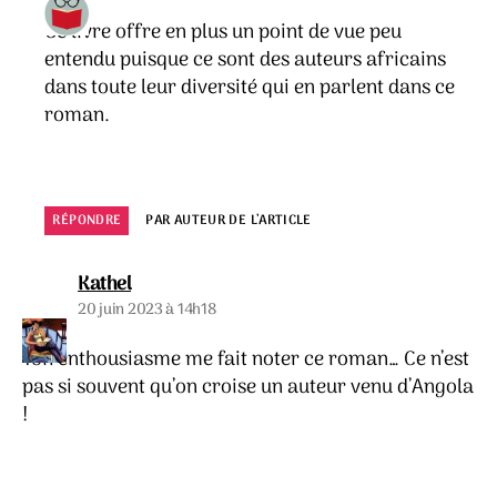
Ce livre offre en plus un point de vue peu
entendu puisque ce sont des auteurs africains
dans toute leur diversité qui en parlent dans ce
roman.
RÉPONDRE
PAR AUTEUR DE L’ARTICLE
dit :
Kathel
20 juin 2023 à 14h18
Ton enthousiasme me fait noter ce roman… Ce n’est
pas si souvent qu’on croise un auteur venu d’Angola
!