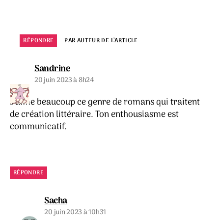
RÉPONDRE
PAR AUTEUR DE L’ARTICLE
dit :
Sandrine
20 juin 2023 à 8h24
J’aime beaucoup ce genre de romans qui traitent
de création littéraire. Ton enthousiasme est
communicatif.
RÉPONDRE
dit :
Sacha
20 juin 2023 à 10h31